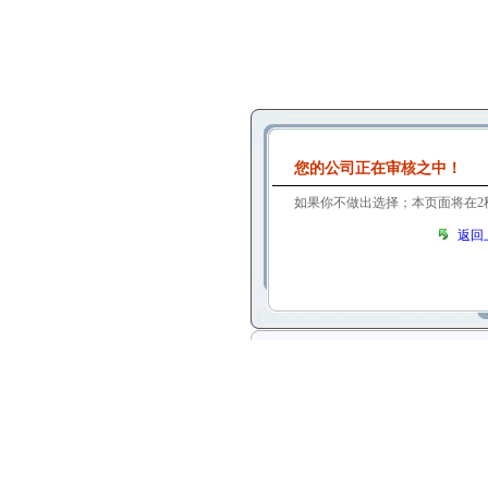
您的公司正在审核之中！
如果你不做出选择；本页面将在
2
返回