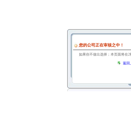
您的公司正在审核之中！
如果你不做出选择；本页面将在
2
返回