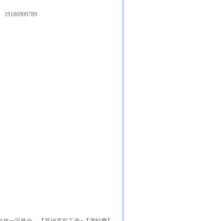
19186909789