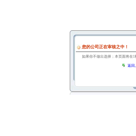
您的公司正在审核之中！
如果你不做出选择；本页面将在
1
返回