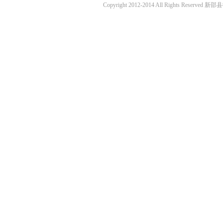
Copyright 2012-2014 All Rights Re