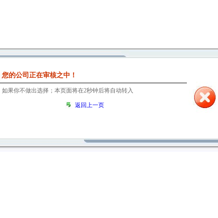
您的公司正在审核之中！
如果你不做出选择；本页面将在
1
秒钟后将自动转入
返回上一页