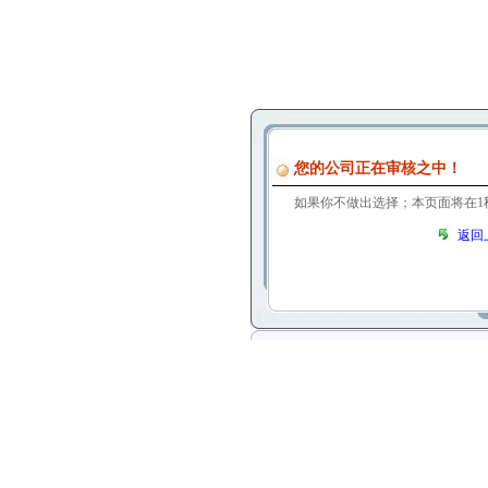
您的公司正在审核之中！
如果你不做出选择；本页面将在
1
返回