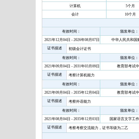
计算机
5个月
会计
10个月
有效时间：
颁发单位：
2021年12月04日 - 2026年08月07日
中华人民共和国
证书描述
初级会计证书
有效时间：
颁发单位：
2021年09月04日 - 2031年03月09日
教育部考试
证书描述
考察计算机能力
有效时间：
颁发单位：
2021年09月04日 - 2035年12月04日
教育部考试
证书描述
考察外语能力
有效时间：
颁发单位：
2021年08月04日 - 2035年12月03日
国家语言文字工
证书描述
考察考察交流能力，证书等级为二乙