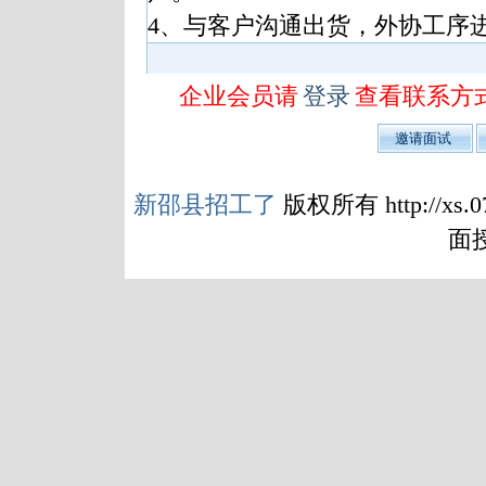
4、与客户沟通出货，外协工序
企业会员请
登录
查看联系方
新邵县招工了
版权所有 http://x
面