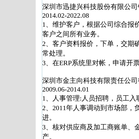
深圳市迅捷兴科技股份有限公司
2014.02-2022.08
1、维护客户，根据公司综合报
客户之间所有业务。
2、客户资料报价，下单，交期
常处理。
3、在ERP系统里对帐，申请开
深圳市金主向科技有限责任公司
2009.06-2014.01
1、人事管理:人员招聘，员工
2、2011年人事调动到市场部
进。
3、核对供应商及加工商账单、
产。